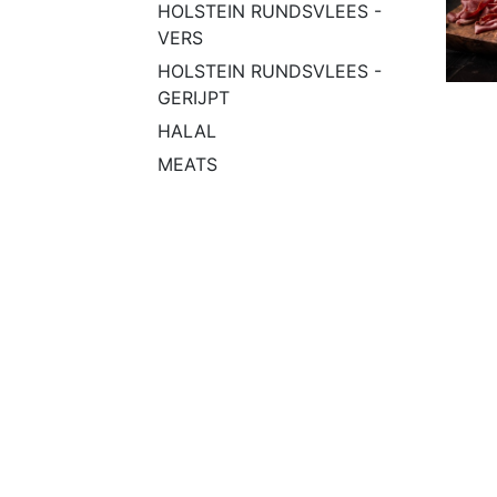
HOLSTEIN RUNDSVLEES -
VERS
HOLSTEIN RUNDSVLEES -
GERIJPT
HALAL
MEATS