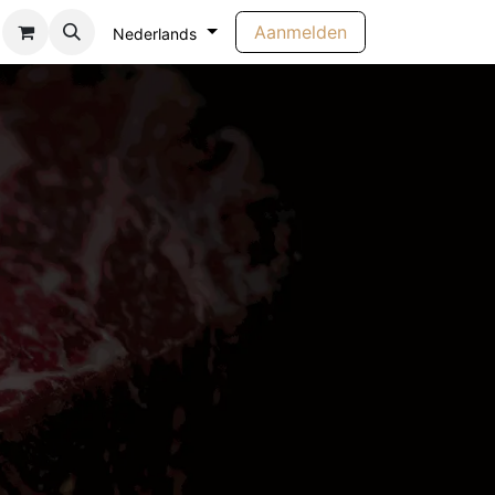
Aanmelden
Nederlands