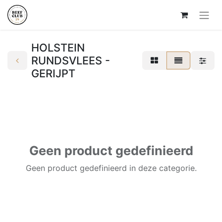
HOLSTEIN
RUNDSVLEES -
GERIJPT
Geen product gedefinieerd
Geen product gedefinieerd in deze categorie.