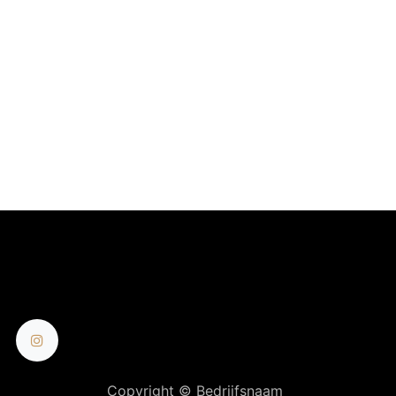
Copyright © Bedrijfsnaam